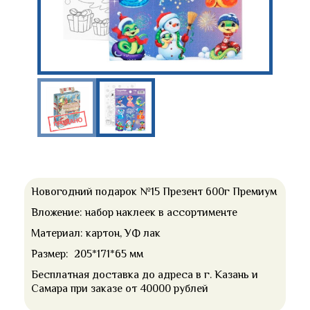
Новогодний подарок №15 Презент 600г Премиум
Вложение: набор наклеек в ассортименте
Материал: картон, УФ лак
Размер: 205*171*65 мм
Бесплатная доставка до адреса в г. Казань и
Самара при заказе от 40000 рублей