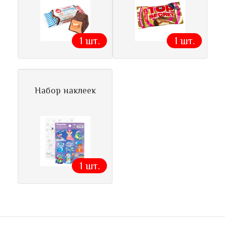
1 шт.
1 шт.
Набор наклеек
1 шт.