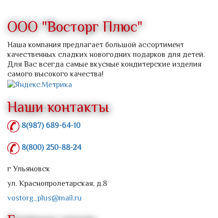
ООО "Восторг Плюс"
Наша компания предлагает большой ассортимент
качественных сладких новогодних подарков для детей.
Для Вас всегда самые вкусные кондитерские изделия
самого высокого качества!
Наши контакты
8(987) 689-64-10
8(800) 250-88-24
г Ульяновск
ул. Краснопролетарская, д.8
vostorg_plus@mail.ru