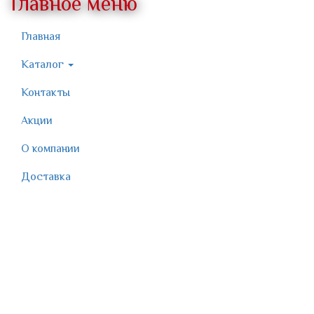
Главное меню
Главная
Каталог
Контакты
Акции
О компании
Доставка