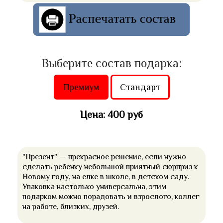
Выберите состав подарка:
Премиум
Стандарт
Цена: 400 руб
"Презент" — прекрасное решение, если нужно
сделать ребенку небольшой приятный сюрприз к
Новому году, на елке в школе, в детском саду.
Упаковка настолько универсальна, этим
подарком можно порадовать и взрослого, коллег
на работе, близких, друзей.