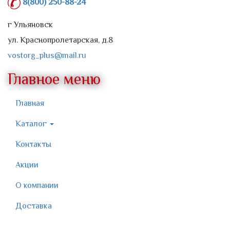
8(800) 250-88-24
г Ульяновск
ул. Краснопролетарская, д.8
vostorg_plus@mail.ru
Главное меню
Главная
Каталог
Контакты
Акции
О компании
Доставка