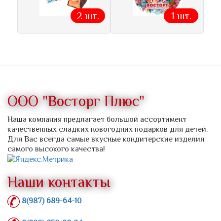
2 шт.
1 шт.
ООО "Восторг Плюс"
Наша компания предлагает большой ассортимент
качественных сладких новогодних подарков для детей.
Для Вас всегда самые вкусные кондитерские изделия
самого высокого качества!
Наши контакты
8(987) 689-64-10