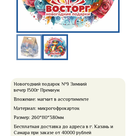
Новогодний подарок №9 Зимний
вечер 1500г Премиум
Вложение: магнит в ассортименте
Материал: микрогофрокартон
Размер: 260*110*380мм
Бесплатная доставка до адреса в г. Казань и
Самара при заказе от 40000 рублей