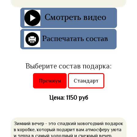
Выберите состав подарка:
Премиум
Стандарт
Цена: 1150 руб
Зимний вечер - это сладкий новогодний подарок
в коробке, который подарит вам атмосферу уюта
и тепла в самый холодный и снежный вечер.