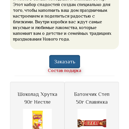
Этот набор сладостей создан специально для
того, чтобы наполнить ваш дом праздничным
настроением и поделиться радостью с
близкими. Внутри коробки вас ждут самые
вкусные и любимые лакомства, которые
напомнят вам о детстве и семейных традициях
празднования Нового года.
Заказать
Состав подарка
Шоколад Хрутка
Батончик Степ
90г Нестле
50г Славянка