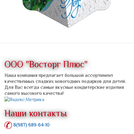
ООО "Восторг Плюс"
Наша компания предлагает большой ассортимент
качественных сладких новогодних подарков для детей.
Для Вас всегда самые вкусные кондитерские изделия
самого высокого качества!
Наши контакты
8(987) 689-64-10