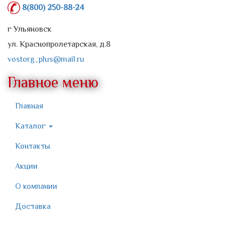
8(800) 250-88-24
г Ульяновск
ул. Краснопролетарская, д.8
vostorg_plus@mail.ru
Главное меню
Главная
Каталог
Контакты
Акции
О компании
Доставка