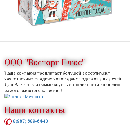
ООО "Восторг Плюс"
Наша компания предлагает большой ассортимент
качественных сладких новогодних подарков для детей.
Для Вас всегда самые вкусные кондитерские изделия
самого высокого качества!
Наши контакты
8(987) 689-64-10