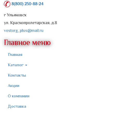
8(800) 250-88-24
г Ульяновск
ул. Краснопролетарская, д.8
vostorg_plus@mail.ru
Главное меню
Главная
Каталог
Контакты
Акции
О компании
Доставка